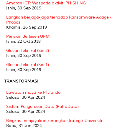
Amaran ICT: Waspada aktiviti PHISHING
Isnin, 30 Sep 2019
Langkah berjaga-jaga terhadap Ransomware Adage /
Phobos
Khamis, 26 Sep 2019
Perisian Berlesen UPM
Isnin, 22 Okt 2018
Glosari Teknikal (Siri 2)
Isnin, 30 Sep 2019
Glosari Teknikal (Siri 1)
Isnin, 30 Sep 2019
TRANSFORMASI
Lawatan maya ke PTJ anda
Selasa, 30 Apr 2024
Sistem Pengurusan Data (PutraData)
Selasa, 30 Apr 2024
Bingkas menjayakan kerangka strategik Universiti
Rabu, 31 Jan 2024