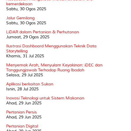
kemerdekaan
Sabtu, 30 Ogos 2025
Jalur Gemilang
Sabtu, 30 Ogos 2025
LiDAR dalam Pertanian & Perhutanan
Jumaat, 29 Ogos 2025
Ilustrasi Dashboard Menggunakan Teknik Data
Storytelling
Khamis, 31 Jul 2025
Menyemak Arah, Menyulam Keyakinan: iDEC dan
Tanggungjawab Terhadap Ruang Ibadah
Selasa, 29 Jul 2025
Aplikasi berkaitan Sukan
Isnin, 28 Jul 2025
Inovasi Teknologi untuk Sistem Makanan
Ahad, 29 Jun 2025
Pertanian Persis
Ahad, 29 Jun 2025
Pertanian Digital