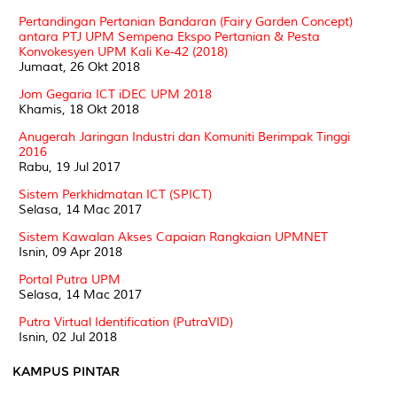
Pertandingan Pertanian Bandaran (Fairy Garden Concept)
antara PTJ UPM Sempena Ekspo Pertanian & Pesta
Konvokesyen UPM Kali Ke-42 (2018)
Jumaat, 26 Okt 2018
Jom Gegaria ICT iDEC UPM 2018
Khamis, 18 Okt 2018
Anugerah Jaringan Industri dan Komuniti Berimpak Tinggi
2016
Rabu, 19 Jul 2017
Sistem Perkhidmatan ICT (SPICT)
Selasa, 14 Mac 2017
Sistem Kawalan Akses Capaian Rangkaian UPMNET
Isnin, 09 Apr 2018
Portal Putra UPM
Selasa, 14 Mac 2017
Putra Virtual Identification (PutraVID)
Isnin, 02 Jul 2018
KAMPUS PINTAR