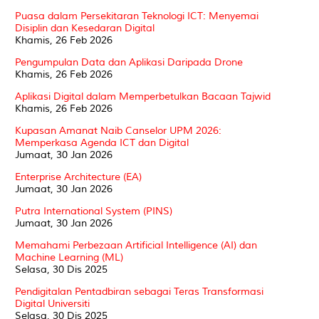
Puasa dalam Persekitaran Teknologi ICT: Menyemai
Disiplin dan Kesedaran Digital
Khamis, 26 Feb 2026
Pengumpulan Data dan Aplikasi Daripada Drone
Khamis, 26 Feb 2026
Aplikasi Digital dalam Memperbetulkan Bacaan Tajwid
Khamis, 26 Feb 2026
Kupasan Amanat Naib Canselor UPM 2026:
Memperkasa Agenda ICT dan Digital
Jumaat, 30 Jan 2026
Enterprise Architecture (EA)
Jumaat, 30 Jan 2026
Putra International System (PINS)
Jumaat, 30 Jan 2026
Memahami Perbezaan Artificial Intelligence (AI) dan
Machine Learning (ML)
Selasa, 30 Dis 2025
Pendigitalan Pentadbiran sebagai Teras Transformasi
Digital Universiti
Selasa, 30 Dis 2025