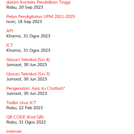
dalam Konteks Pendidikan Tinggi
Rabu, 20 Sep 2023
Pelan Pendigitalan UPM 2021-2025
Isnin, 18 Sep 2023
API
Khamis, 31 Ogos 2023
ICT
Khamis, 31 Ogos 2023
Glosari Teknikal (Siri 4)
Jumaat, 30 Jun 2023
Glosari Teknikal (Siri 3)
Jumaat, 30 Jun 2023
Pengenalan: Apa itu Chatbot?
Jumaat, 30 Jun 2023
Tadbir Urus ICT
Rabu, 22 Feb 2023
QR CODE (Kod QR)
Rabu, 31 Ogos 2022
Internet