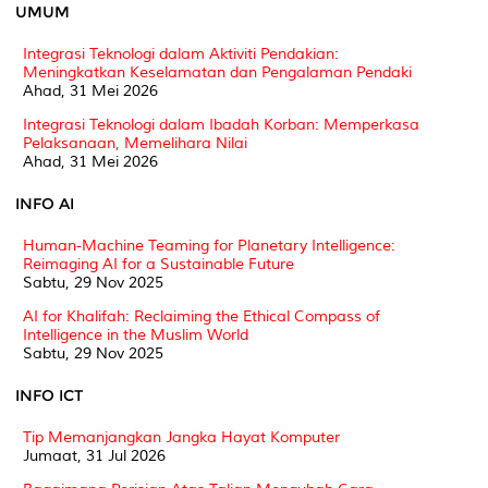
UMUM
Integrasi Teknologi dalam Aktiviti Pendakian:
Meningkatkan Keselamatan dan Pengalaman Pendaki
Ahad, 31 Mei 2026
Integrasi Teknologi dalam Ibadah Korban: Memperkasa
Pelaksanaan, Memelihara Nilai
Ahad, 31 Mei 2026
INFO AI
Human-Machine Teaming for Planetary Intelligence:
Reimaging AI for a Sustainable Future
Sabtu, 29 Nov 2025
AI for Khalifah: Reclaiming the Ethical Compass of
Intelligence in the Muslim World
Sabtu, 29 Nov 2025
INFO ICT
Tip Memanjangkan Jangka Hayat Komputer
Jumaat, 31 Jul 2026