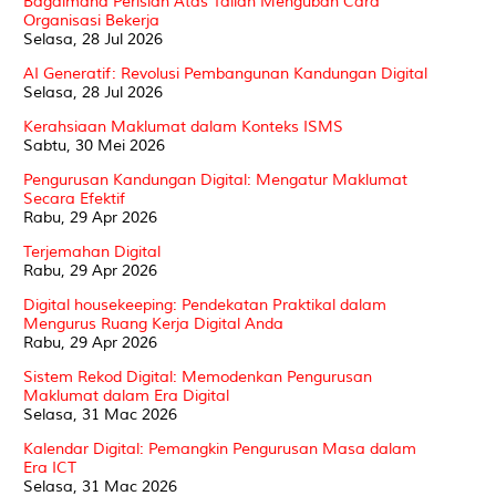
Bagaimana Perisian Atas Talian Mengubah Cara
Organisasi Bekerja
Selasa, 28 Jul 2026
AI Generatif: Revolusi Pembangunan Kandungan Digital
Selasa, 28 Jul 2026
Kerahsiaan Maklumat dalam Konteks ISMS
Sabtu, 30 Mei 2026
Pengurusan Kandungan Digital: Mengatur Maklumat
Secara Efektif
Rabu, 29 Apr 2026
Terjemahan Digital
Rabu, 29 Apr 2026
Digital housekeeping: Pendekatan Praktikal dalam
Mengurus Ruang Kerja Digital Anda
Rabu, 29 Apr 2026
Sistem Rekod Digital: Memodenkan Pengurusan
Maklumat dalam Era Digital
Selasa, 31 Mac 2026
Kalendar Digital: Pemangkin Pengurusan Masa dalam
Era ICT
Selasa, 31 Mac 2026