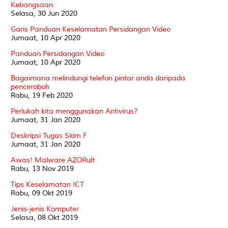
Kebangsaan
Selasa, 30 Jun 2020
Garis Panduan Keselamatan Persidangan Video
Jumaat, 10 Apr 2020
Panduan Persidangan Video
Jumaat, 10 Apr 2020
Bagaimana melindungi telefon pintar anda daripada
penceroboh
Rabu, 19 Feb 2020
Perlukah kita menggunakan Antivirus?
Jumaat, 31 Jan 2020
Deskripsi Tugas Skim F
Jumaat, 31 Jan 2020
Awas! Malware AZORult
Rabu, 13 Nov 2019
Tips Keselamatan ICT
Rabu, 09 Okt 2019
Jenis-jenis Komputer
Selasa, 08 Okt 2019