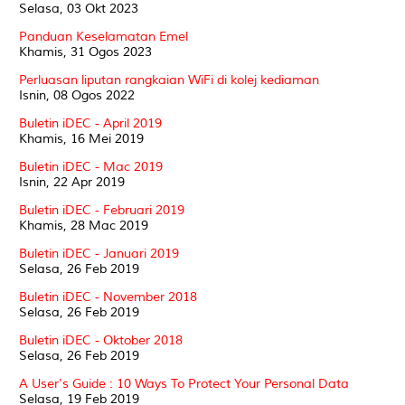
Selasa, 03 Okt 2023
Panduan Keselamatan Emel
Khamis, 31 Ogos 2023
Perluasan liputan rangkaian WiFi di kolej kediaman
Isnin, 08 Ogos 2022
Buletin iDEC - April 2019
Khamis, 16 Mei 2019
Buletin iDEC - Mac 2019
Isnin, 22 Apr 2019
Buletin iDEC - Februari 2019
Khamis, 28 Mac 2019
Buletin iDEC - Januari 2019
Selasa, 26 Feb 2019
Buletin iDEC - November 2018
Selasa, 26 Feb 2019
Buletin iDEC - Oktober 2018
Selasa, 26 Feb 2019
A User's Guide : 10 Ways To Protect Your Personal Data
Selasa, 19 Feb 2019