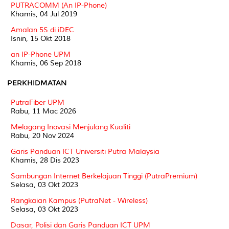
PUTRACOMM (An IP-Phone)
Khamis, 04 Jul 2019
Amalan 5S di iDEC
Isnin, 15 Okt 2018
an IP-Phone UPM
Khamis, 06 Sep 2018
PERKHIDMATAN
PutraFiber UPM
Rabu, 11 Mac 2026
Melagang Inovasi Menjulang Kualiti
Rabu, 20 Nov 2024
Garis Panduan ICT Universiti Putra Malaysia
Khamis, 28 Dis 2023
Sambungan Internet Berkelajuan Tinggi (PutraPremium)
Selasa, 03 Okt 2023
Rangkaian Kampus (PutraNet - Wireless)
Selasa, 03 Okt 2023
Dasar, Polisi dan Garis Panduan ICT UPM