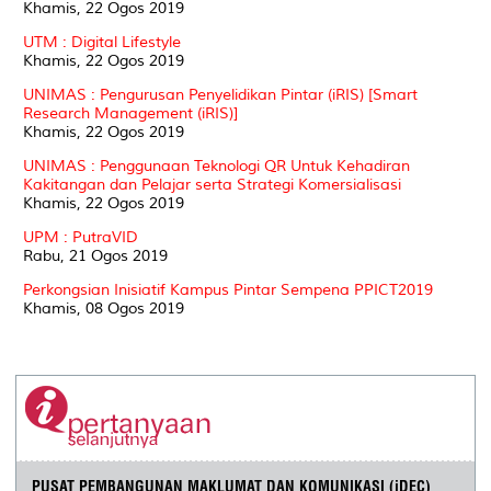
Khamis, 22 Ogos 2019
UTM : Digital Lifestyle
Khamis, 22 Ogos 2019
UNIMAS : Pengurusan Penyelidikan Pintar (iRIS) [Smart
Research Management (iRIS)]
Khamis, 22 Ogos 2019
UNIMAS : Penggunaan Teknologi QR Untuk Kehadiran
Kakitangan dan Pelajar serta Strategi Komersialisasi
Khamis, 22 Ogos 2019
UPM : PutraVID
Rabu, 21 Ogos 2019
Perkongsian Inisiatif Kampus Pintar Sempena PPICT2019
Khamis, 08 Ogos 2019
PUSAT PEMBANGUNAN MAKLUMAT DAN KOMUNIKASI (iDEC)