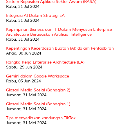
Sistem Repositori Aplikasi Sektor Awam (RASA)
Rabu, 31 Jul 2024
Integrasi AI Dalam Strategi EA
Rabu, 31 Jul 2024
Kepimpinan Bisness dan IT Dalam Menyusuri Enterprise
Architecture Berasaskan Artificial Intelligence
Rabu, 31 Jul 2024
Kepentingan Kecerdasan Buatan (AI) dalam Pentadbiran
Ahad, 30 Jun 2024
Rangka Kerja Enterprise Architecture (EA)
Sabtu, 29 Jun 2024
Gemini dalam Google Workspace
Rabu, 05 Jun 2024
Glosari Media Sosial (Bahagian 2)
Jumaat, 31 Mei 2024
Glosari Media Sosial (Bahagian 1)
Jumaat, 31 Mei 2024
Tips menyediakan kandungan TikTok
Jumaat, 31 Mei 2024