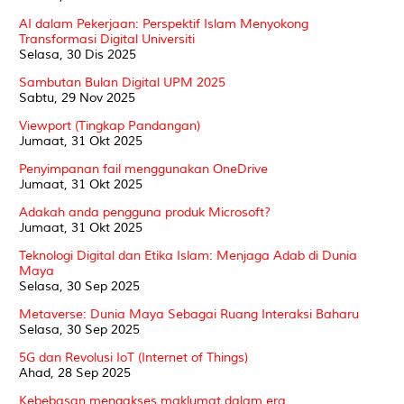
AI dalam Pekerjaan: Perspektif Islam Menyokong
Transformasi Digital Universiti
Selasa, 30 Dis 2025
Sambutan Bulan Digital UPM 2025
Sabtu, 29 Nov 2025
Viewport (Tingkap Pandangan)
Jumaat, 31 Okt 2025
Penyimpanan fail menggunakan OneDrive
Jumaat, 31 Okt 2025
Adakah anda pengguna produk Microsoft?
Jumaat, 31 Okt 2025
Teknologi Digital dan Etika Islam: Menjaga Adab di Dunia
Maya
Selasa, 30 Sep 2025
Metaverse: Dunia Maya Sebagai Ruang Interaksi Baharu
Selasa, 30 Sep 2025
5G dan Revolusi IoT (Internet of Things)
Ahad, 28 Sep 2025
Kebebasan mengakses maklumat dalam era