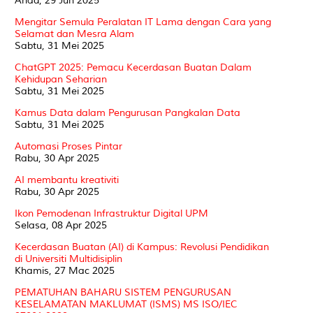
Ahad, 29 Jun 2025
Mengitar Semula Peralatan IT Lama dengan Cara yang
Selamat dan Mesra Alam
Sabtu, 31 Mei 2025
ChatGPT 2025: Pemacu Kecerdasan Buatan Dalam
Kehidupan Seharian
Sabtu, 31 Mei 2025
Kamus Data dalam Pengurusan Pangkalan Data
Sabtu, 31 Mei 2025
Automasi Proses Pintar
Rabu, 30 Apr 2025
AI membantu kreativiti
Rabu, 30 Apr 2025
Ikon Pemodenan Infrastruktur Digital UPM
Selasa, 08 Apr 2025
Kecerdasan Buatan (AI) di Kampus: Revolusi Pendidikan
di Universiti Multidisiplin
Khamis, 27 Mac 2025
PEMATUHAN BAHARU SISTEM PENGURUSAN
KESELAMATAN MAKLUMAT (ISMS) MS ISO/IEC