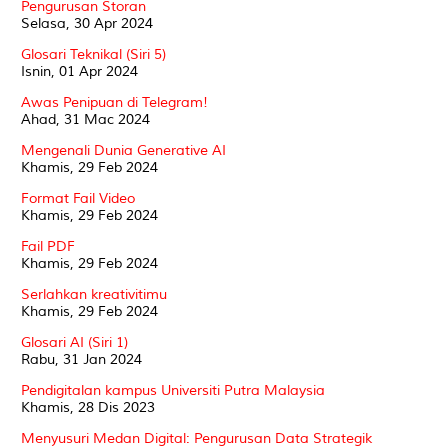
Pengurusan Storan
Selasa, 30 Apr 2024
Glosari Teknikal (Siri 5)
Isnin, 01 Apr 2024
Awas Penipuan di Telegram!
Ahad, 31 Mac 2024
Mengenali Dunia Generative AI
Khamis, 29 Feb 2024
Format Fail Video
Khamis, 29 Feb 2024
Fail PDF
Khamis, 29 Feb 2024
Serlahkan kreativitimu
Khamis, 29 Feb 2024
Glosari AI (Siri 1)
Rabu, 31 Jan 2024
Pendigitalan kampus Universiti Putra Malaysia
Khamis, 28 Dis 2023
Menyusuri Medan Digital: Pengurusan Data Strategik