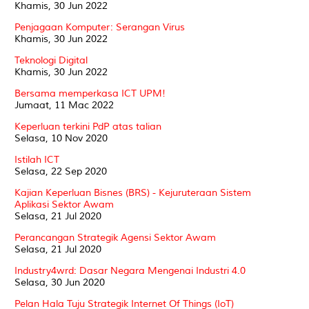
Khamis, 30 Jun 2022
Penjagaan Komputer: Serangan Virus
Khamis, 30 Jun 2022
Teknologi Digital
Khamis, 30 Jun 2022
Bersama memperkasa ICT UPM!
Jumaat, 11 Mac 2022
Keperluan terkini PdP atas talian
Selasa, 10 Nov 2020
Istilah ICT
Selasa, 22 Sep 2020
Kajian Keperluan Bisnes (BRS) - Kejuruteraan Sistem
Aplikasi Sektor Awam
Selasa, 21 Jul 2020
Perancangan Strategik Agensi Sektor Awam
Selasa, 21 Jul 2020
Industry4wrd: Dasar Negara Mengenai Industri 4.0
Selasa, 30 Jun 2020
Pelan Hala Tuju Strategik Internet Of Things (IoT)