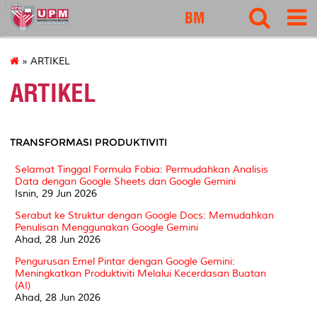
127
BM
» ARTIKEL
ARTIKEL
TRANSFORMASI PRODUKTIVITI
Selamat Tinggal Formula Fobia: Permudahkan Analisis
Data dengan Google Sheets dan Google Gemini
Isnin, 29 Jun 2026
Serabut ke Struktur dengan Google Docs: Memudahkan
Penulisan Menggunakan Google Gemini
Ahad, 28 Jun 2026
Pengurusan Emel Pintar dengan Google Gemini:
Meningkatkan Produktiviti Melalui Kecerdasan Buatan
(AI)
Ahad, 28 Jun 2026