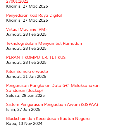
27001:2022
Khamis, 27 Mac 2025
Penyediaan Kad Raya Digital
Khamis, 27 Mac 2025
Virtual Machine (VM)
Jumaat, 28 Feb 2025
Teknologi dalam Menyambut Ramadan
Jumaat, 28 Feb 2025
PERANTI KOMPUTER: TETIKUS
Jumaat, 28 Feb 2025
Kitar Semula e-waste
Jumaat, 31 Jan 2025
Pengurusan Pangkalan Data â€“ Melaksanakan
Sandaran (Backup)
Selasa, 28 Jan 2025
Sistem Pengurusan Pengaduan Awam (SISPAA)
Isnin, 27 Jan 2025
Blockchain dan Kecerdasan Buatan Negara
Rabu, 13 Nov 2024