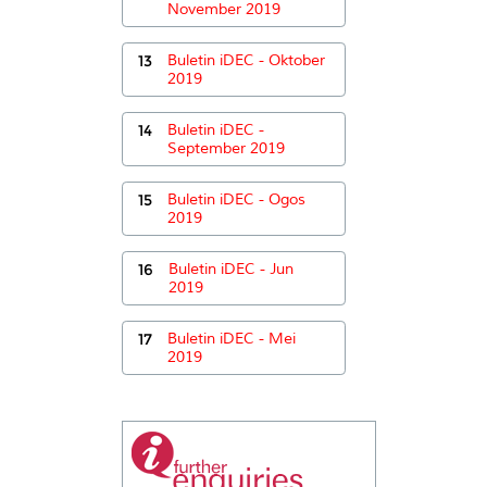
November 2019
13
Buletin iDEC - Oktober
2019
14
Buletin iDEC -
September 2019
15
Buletin iDEC - Ogos
2019
16
Buletin iDEC - Jun
2019
17
Buletin iDEC - Mei
2019