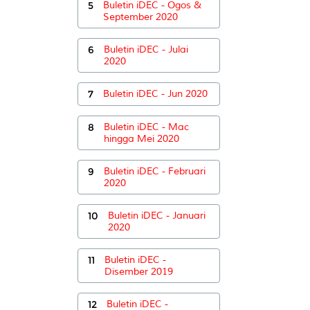
5
Buletin iDEC - Ogos &
September 2020
6
Buletin iDEC - Julai
2020
7
Buletin iDEC - Jun 2020
8
Buletin iDEC - Mac
hingga Mei 2020
9
Buletin iDEC - Februari
2020
10
Buletin iDEC - Januari
2020
11
Buletin iDEC -
Disember 2019
12
Buletin iDEC -